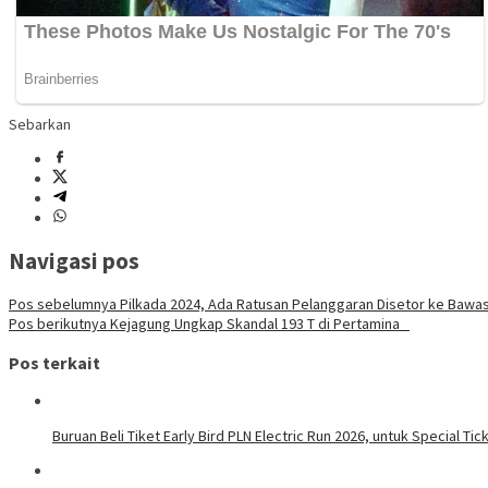
Sebarkan
Navigasi pos
Pos sebelumnya
Pilkada 2024, Ada Ratusan Pelanggaran Disetor ke Bawa
Pos berikutnya
Kejagung Ungkap Skandal 193 T di Pertamina
Pos terkait
Buruan Beli Tiket Early Bird PLN Electric Run 2026, untuk Special Tic