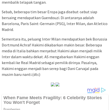
membalik telapak tangan.
Sebab, beberapa tim besar Eropa juga disebut-sebut siap
bersaing mendapatkan Guendouzi. Di antaranya adalah
Barcelona, Paris Saint-Germain (PSG), Inter Milan, dan Atletico
Madrid.
Sementara itu, peluang Inter Milan mendapatkan bek Borussia
Dortmund Achraf Hakimi dikabarkan makin besar. Beberapa
media di Italia bahkan menyebut Hakimi akan menjadi milik
Inter dalam waktu dekat. AS mengabarkan Hakimi enggan
kembali ke Real Madrid sebagai pemilik dirinya. Pasalnya,
Hakimi enggan menjadi ban serep bagi Dani Carvajal pada
musim baru nanti.(dtc)