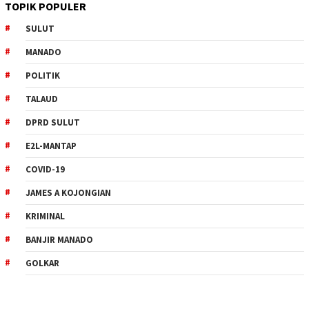
TOPIK POPULER
SULUT
MANADO
POLITIK
TALAUD
DPRD SULUT
E2L-MANTAP
COVID-19
JAMES A KOJONGIAN
KRIMINAL
BANJIR MANADO
GOLKAR