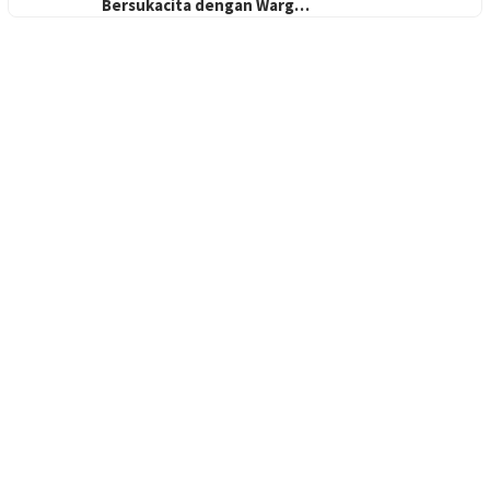
Bersukacita dengan Warg…