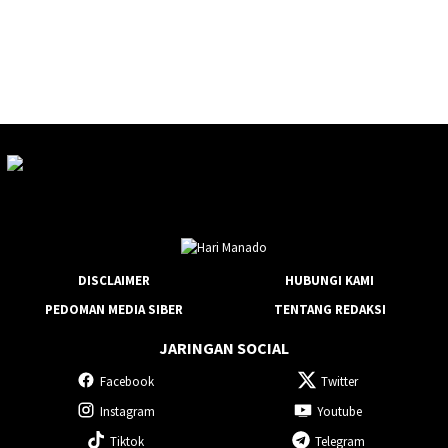
DISCLAIMER
HUBUNGI KAMI
PEDOMAN MEDIA SIBER
TENTANG REDAKSI
JARINGAN SOCIAL
Facebook
Twitter
Instagram
Youtube
Tiktok
Telegram