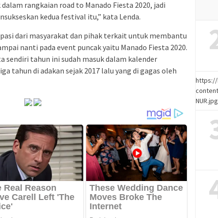
 dalam rangkaian road to Manado Fiesta 2020, jadi
kseskan kedua festival itu,” kata Lenda.
ipasi dari masyarakat dan pihak terkait untuk membantu
ampai nanti pada event puncak yaitu Manado Fiesta 2020.
a sendiri tahun ini sudah masuk dalam kalender
iga tahun di adakan sejak 2017 lalu yang di gagas oleh
https:
content
NUR.jp