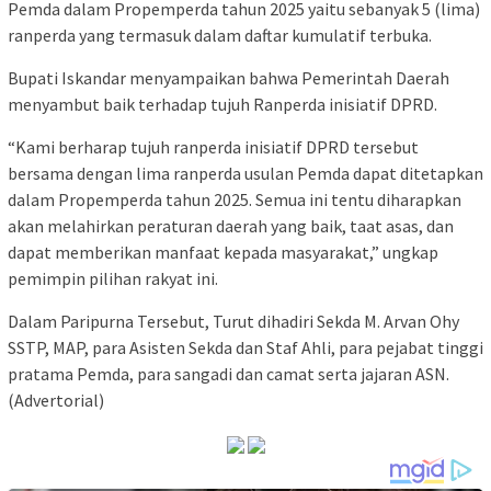
Pemda dalam Propemperda tahun 2025 yaitu sebanyak 5 (lima)
ranperda yang termasuk dalam daftar kumulatif terbuka.
Bupati Iskandar menyampaikan bahwa Pemerintah Daerah
menyambut baik terhadap tujuh Ranperda inisiatif DPRD.
“Kami berharap tujuh ranperda inisiatif DPRD tersebut
bersama dengan lima ranperda usulan Pemda dapat ditetapkan
dalam Propemperda tahun 2025. Semua ini tentu diharapkan
akan melahirkan peraturan daerah yang baik, taat asas, dan
dapat memberikan manfaat kepada masyarakat,” ungkap
pemimpin pilihan rakyat ini.
Dalam Paripurna Tersebut, Turut dihadiri Sekda M. Arvan Ohy
SSTP, MAP, para Asisten Sekda dan Staf Ahli, para pejabat tinggi
pratama Pemda, para sangadi dan camat serta jajaran ASN.
(Advertorial)