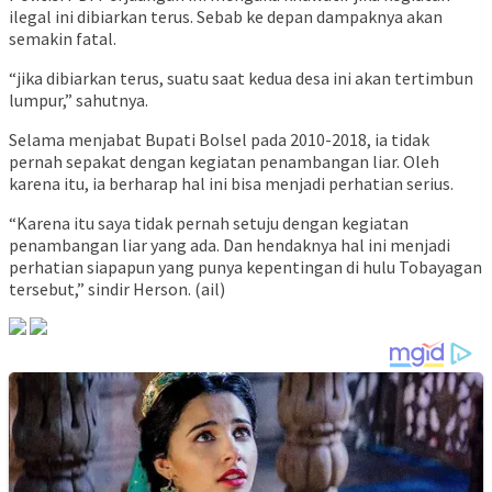
ilegal ini dibiarkan terus. Sebab ke depan dampaknya akan
semakin fatal.
“jika dibiarkan terus, suatu saat kedua desa ini akan tertimbun
lumpur,” sahutnya.
Selama menjabat Bupati Bolsel pada 2010-2018, ia tidak
pernah sepakat dengan kegiatan penambangan liar. Oleh
karena itu, ia berharap hal ini bisa menjadi perhatian serius.
“Karena itu saya tidak pernah setuju dengan kegiatan
penambangan liar yang ada. Dan hendaknya hal ini menjadi
perhatian siapapun yang punya kepentingan di hulu Tobayagan
tersebut,” sindir Herson. (ail)