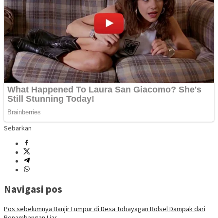
Sebarkan
Navigasi pos
Pos sebelumnya
Banjir Lumpur di Desa Tobayagan Bolsel Dampak dari
Penambangan Liar