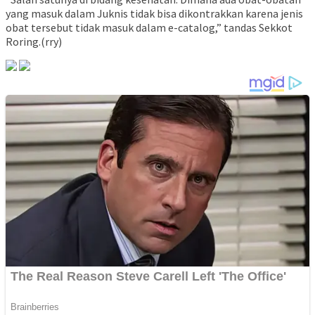
yang masuk dalam Juknis tidak bisa dikontrakkan karena jenis
obat tersebut tidak masuk dalam e-catalog,” tandas Sekkot
Roring.(rry)