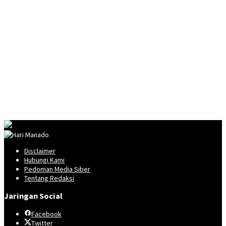
Disclaimer
Hubungi Kami
Pedoman Media Siber
Tentang Redaksi
Jaringan Social
Facebook
Twitter