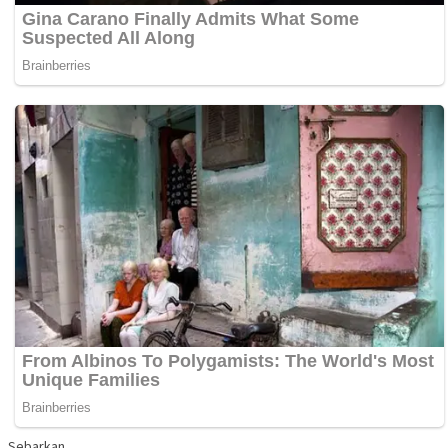
Sebarkan