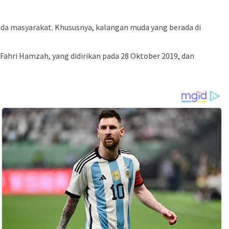
ada masyarakat. Khususnya, kalangan muda yang berada di
 Fahri Hamzah, yang didirikan pada 28 Oktober 2019, dan