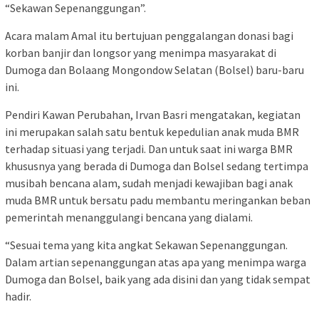
“Sekawan Sepenanggungan”.
Acara malam Amal itu bertujuan penggalangan donasi bagi
korban banjir dan longsor yang menimpa masyarakat di
Dumoga dan Bolaang Mongondow Selatan (Bolsel) baru-baru
ini.
Pendiri Kawan Perubahan, Irvan Basri mengatakan, kegiatan
ini merupakan salah satu bentuk kepedulian anak muda BMR
terhadap situasi yang terjadi. Dan untuk saat ini warga BMR
khususnya yang berada di Dumoga dan Bolsel sedang tertimpa
musibah bencana alam, sudah menjadi kewajiban bagi anak
muda BMR untuk bersatu padu membantu meringankan beban
pemerintah menanggulangi bencana yang dialami.
“Sesuai tema yang kita angkat Sekawan Sepenanggungan.
Dalam artian sepenanggungan atas apa yang menimpa warga
Dumoga dan Bolsel, baik yang ada disini dan yang tidak sempat
hadir.