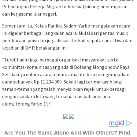
Pelindungan Pekerja Migran Indonesia) bidang penempatan
dan kerjasama luar negeri.
Sementara itu, Ketua Panitia Sadam Yarbo mengatakan acara
ini digelar berbagai rangkaian acara. Mulai dari pentas musik
pembacaan puisi dan juga diskusi terkait seputar peristiwa dan
kejadian di BMR belakangan ini.
“Turut hadiri juga berbagai organisasi masyarakat serta
komunitas-komunitas yang ada di Bolaang Mongondow Raya.
Setidaknya dalam acara malam amal itu bisa mengumpulkan
dana sebanyak Rp 11.234.000. Sekali lagi terima kasih bagi
teman-teman yang telah menyisihkan rejeki untuk berbagi
dengan saudara kita yang terkena musibah bencana
alam,”terang Yarbo.(fjr)