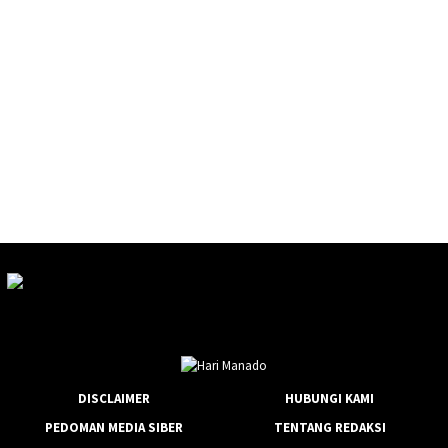
DISCLAIMER
HUBUNGI KAMI
PEDOMAN MEDIA SIBER
TENTANG REDAKSI