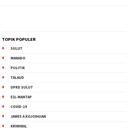
TOPIK POPULER
SULUT
MANADO
POLITIK
TALAUD
DPRD SULUT
E2L-MANTAP
COVID-19
JAMES A KOJONGIAN
KRIMINAL