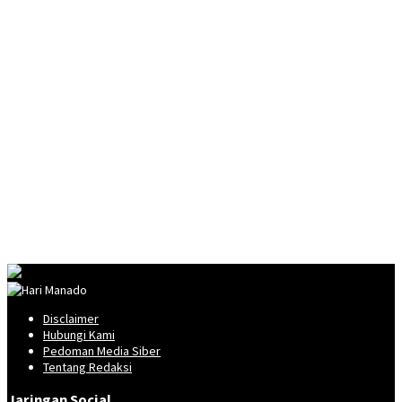
Disclaimer
Hubungi Kami
Pedoman Media Siber
Tentang Redaksi
Jaringan Social