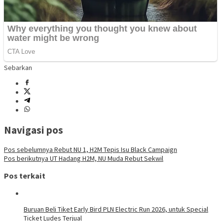
Sebarkan
Navigasi pos
Pos sebelumnya
Rebut NU 1, H2M Tepis Isu Black Campaign
Pos berikutnya
UT Hadang H2M, NU Muda Rebut Sekwil
Pos terkait
Buruan Beli Tiket Early Bird PLN Electric Run 2026, untuk Special
Ticket Ludes Terjual