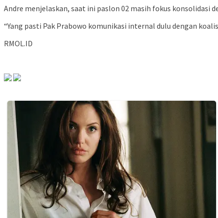
Andre menjelaskan, saat ini paslon 02 masih fokus konsolidasi de
“Yang pasti Pak Prabowo komunikasi internal dulu dengan koalis
RMOL.ID