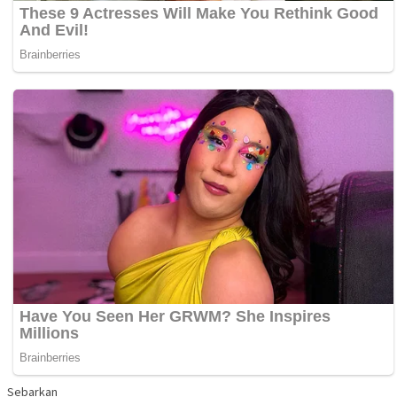
Sebarkan