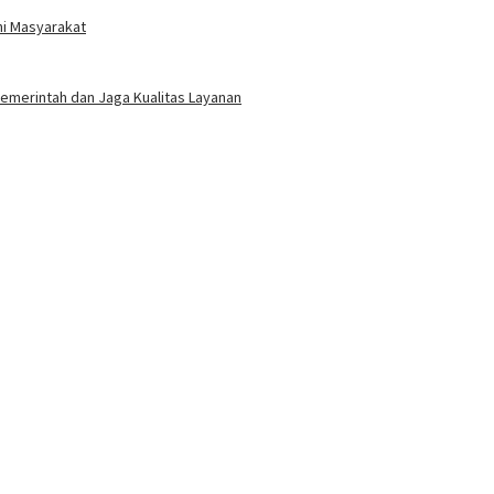
ni Masyarakat
 Pemerintah dan Jaga Kualitas Layanan