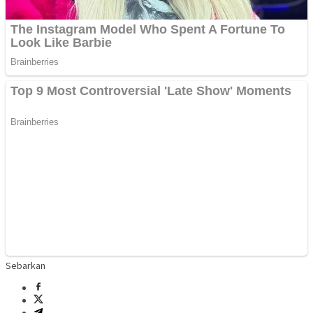
Sebarkan