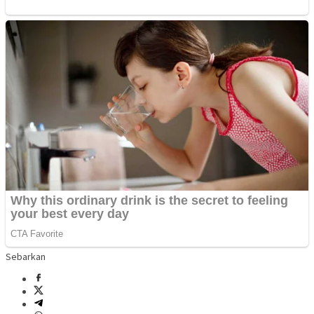
Sebarkan