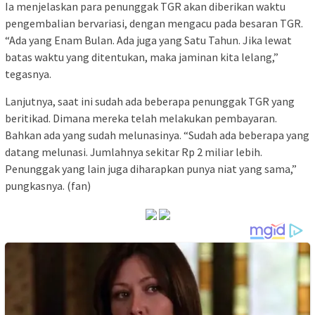
Ia menjelaskan para penunggak TGR akan diberikan waktu
pengembalian bervariasi, dengan mengacu pada besaran TGR.
“Ada yang Enam Bulan. Ada juga yang Satu Tahun. Jika lewat
batas waktu yang ditentukan, maka jaminan kita lelang,”
tegasnya.
Lanjutnya, saat ini sudah ada beberapa penunggak TGR yang
beritikad. Dimana mereka telah melakukan pembayaran.
Bahkan ada yang sudah melunasinya. “Sudah ada beberapa yang
datang melunasi. Jumlahnya sekitar Rp 2 miliar lebih.
Penunggak yang lain juga diharapkan punya niat yang sama,”
pungkasnya. (fan)