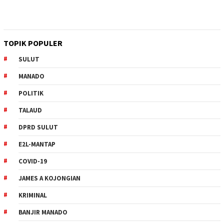
TOPIK POPULER
SULUT
MANADO
POLITIK
TALAUD
DPRD SULUT
E2L-MANTAP
COVID-19
JAMES A KOJONGIAN
KRIMINAL
BANJIR MANADO