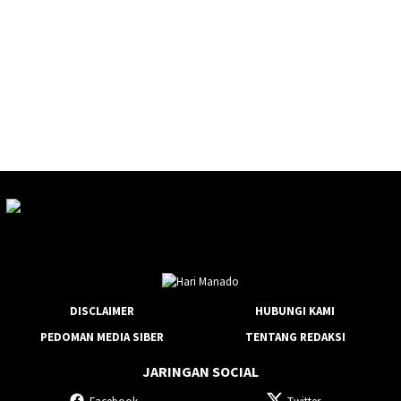
DISCLAIMER
HUBUNGI KAMI
PEDOMAN MEDIA SIBER
TENTANG REDAKSI
JARINGAN SOCIAL