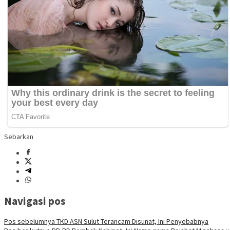
Sebarkan
Navigasi pos
Pos sebelumnya
TKD ASN Sulut Terancam Disunat, Ini Penyebabnya