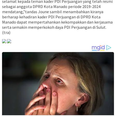
selamat kepada teman kader PDI Perjuangan yang telah resmi
sebagai anggota DPRD Kota Manado periode 2019-2024
mendatang,”tandas Joune sambil menambahkan kiranya
berharap kehadiran kader PDI Perjuangan di DPRD Kota
Manado dapat mempertahankan kekompakkan dan kerjasama
serta semakin memperkokoh daya PDI Perjuangan di Sulut.
(tra)