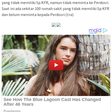
yang tidak memiliki Sp.KFR, namun tidak meminta ke Perdosri.
Saat ini ada sekitar 100 rumah sakit yang tidak memiliki Sp.KFR
dan belum meminta kepada Perdosri.(tra)