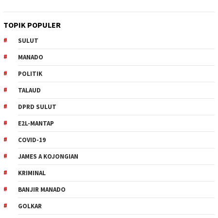
TOPIK POPULER
SULUT
MANADO
POLITIK
TALAUD
DPRD SULUT
E2L-MANTAP
COVID-19
JAMES A KOJONGIAN
KRIMINAL
BANJIR MANADO
GOLKAR