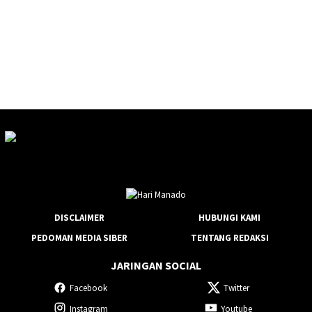
DISCLAIMER
HUBUNGI KAMI
PEDOMAN MEDIA SIBER
TENTANG REDAKSI
JARINGAN SOCIAL
Facebook
Twitter
Instagram
Youtube