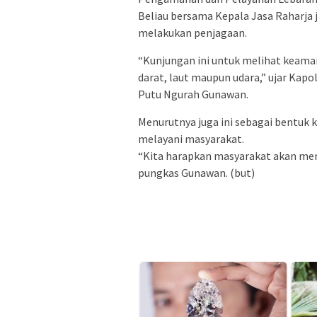
Beliau bersama Kepala Jasa Raharja 
melakukan penjagaan.
“Kunjungan ini untuk melihat keama
darat, laut maupun udara,” ujar Kapo
Putu Ngurah Gunawan.
Menurutnya juga ini sebagai bentuk 
melayani masyarakat.
“Kita harapkan masyarakat akan mer
pungkas Gunawan. (but)