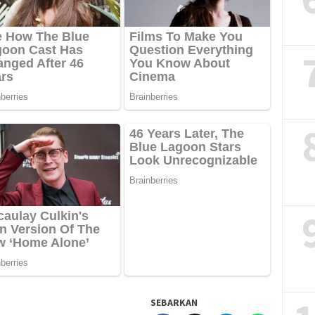
SEBARKAN