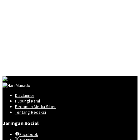
Disclaimer
Hubungi Kami
Pedoman Media Siber
Tentang Redaksi
Jaringan Social
Facebook
Twitter