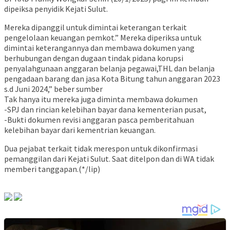
dipeiksa penyidik Kejati Sulut.
Mereka dipanggil untuk dimintai keterangan terkait
pengelolaan keuangan pemkot.” Mereka diperiksa untuk
dimintai keterangannya dan membawa dokumen yang
berhubungan dengan dugaan tindak pidana korupsi
penyalahgunaan anggaran belanja pegawai,THL dan belanja
pengadaan barang dan jasa Kota Bitung tahun anggaran 2023
s.d Juni 2024,” beber sumber
Tak hanya itu mereka juga diminta membawa dokumen
-SPJ dan rincian kelebihan bayar dana kementerian pusat,
-Bukti dokumen revisi anggaran pasca pemberitahuan
kelebihan bayar dari kementrian keuangan.
Dua pejabat terkait tidak merespon untuk dikonfirmasi
pemanggilan dari Kejati Sulut. Saat ditelpon dan di WA tidak
memberi tanggapan.(*/lip)