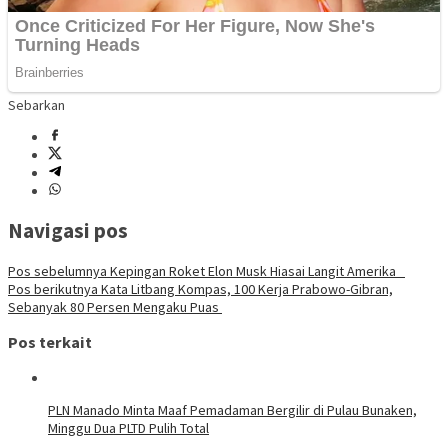
Sebarkan
Navigasi pos
Pos sebelumnya
Kepingan Roket Elon Musk Hiasai Langit Amerika
Pos berikutnya
Kata Litbang Kompas, 100 Kerja Prabowo-Gibran,
Sebanyak 80 Persen Mengaku Puas
Pos terkait
PLN Manado Minta Maaf Pemadaman Bergilir di Pulau Bunaken,
Minggu Dua PLTD Pulih Total