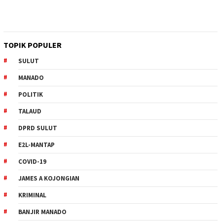
TOPIK POPULER
SULUT
MANADO
POLITIK
TALAUD
DPRD SULUT
E2L-MANTAP
COVID-19
JAMES A KOJONGIAN
KRIMINAL
BANJIR MANADO