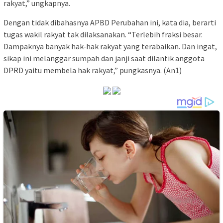
rakyat,” ungkapnya.
Dengan tidak dibahasnya APBD Perubahan ini, kata dia, berarti
tugas wakil rakyat tak dilaksanakan. “Terlebih fraksi besar.
Dampaknya banyak hak-hak rakyat yang terabaikan. Dan ingat,
sikap ini melanggar sumpah dan janji saat dilantik anggota
DPRD yaitu membela hak rakyat,” pungkasnya. (An1)