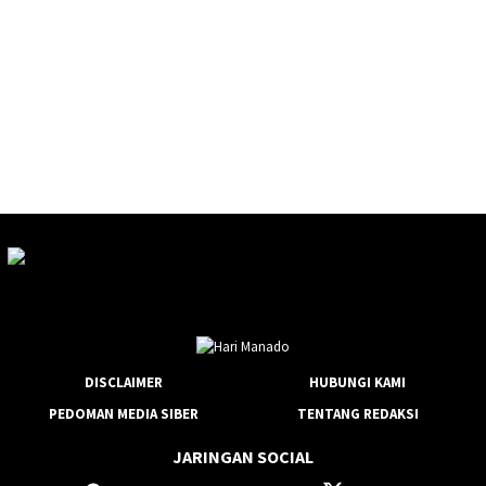
DISCLAIMER
HUBUNGI KAMI
PEDOMAN MEDIA SIBER
TENTANG REDAKSI
JARINGAN SOCIAL