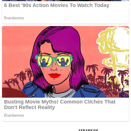
SEBARKAN