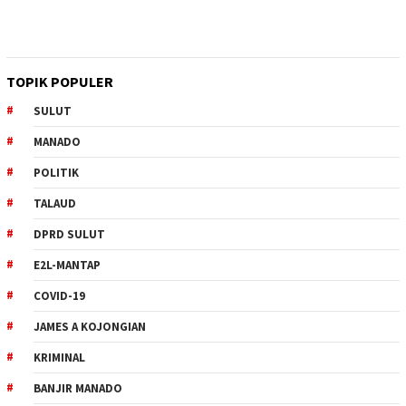
TOPIK POPULER
SULUT
MANADO
POLITIK
TALAUD
DPRD SULUT
E2L-MANTAP
COVID-19
JAMES A KOJONGIAN
KRIMINAL
BANJIR MANADO