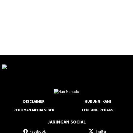
DISCLAIMER
HUBUNGI KAMI
PEDOMAN MEDIA SIBER
TENTANG REDAKSI
JARINGAN SOCIAL
Facebook
Twitter