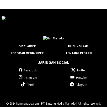
DISCLAIMER
HUBUNGI KAMI
PEDOMAN MEDIA SIBER
TENTANG REDAKSI
JARINGAN SOCIAL
Facebook
Twitter
Instagram
Youtube
Tiktok
Telegram
© 2024 harimanado.com | PT. Bintang Media Manado | All rights reserved.