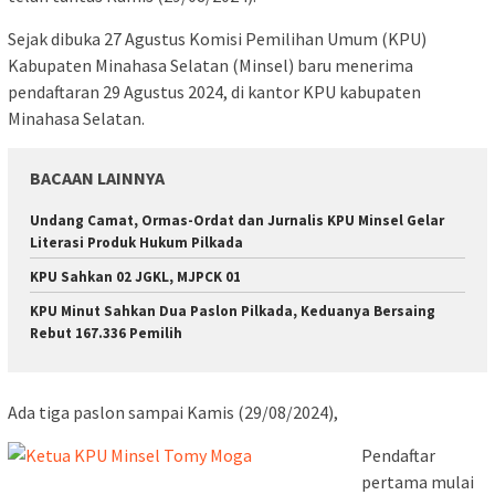
Sejak dibuka 27 Agustus Komisi Pemilihan Umum (KPU)
Kabupaten Minahasa Selatan (Minsel) baru menerima
pendaftaran 29 Agustus 2024, di kantor KPU kabupaten
Minahasa Selatan.
BACAAN LAINNYA
Undang Camat, Ormas-Ordat dan Jurnalis KPU Minsel Gelar
Literasi Produk Hukum Pilkada
KPU Sahkan 02 JGKL, MJPCK 01
KPU Minut Sahkan Dua Paslon Pilkada, Keduanya Bersaing
Rebut 167.336 Pemilih
Ada tiga paslon sampai Kamis (29/08/2024),
Pendaftar
pertama mulai