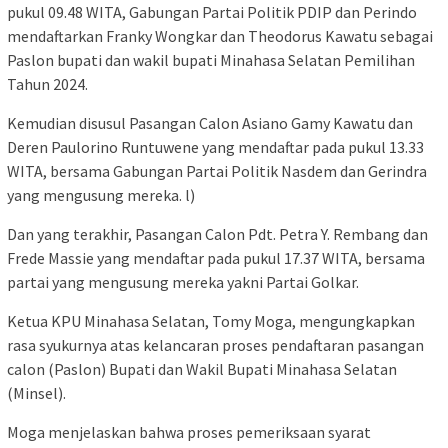
pukul 09.48 WITA, Gabungan Partai Politik PDIP dan Perindo
mendaftarkan Franky Wongkar dan Theodorus Kawatu sebagai
Paslon bupati dan wakil bupati Minahasa Selatan Pemilihan
Tahun 2024.
Kemudian disusul Pasangan Calon Asiano Gamy Kawatu dan
Deren Paulorino Runtuwene yang mendaftar pada pukul 13.33
WITA, bersama Gabungan Partai Politik Nasdem dan Gerindra
yang mengusung mereka. l)
Dan yang terakhir, Pasangan Calon Pdt. Petra Y. Rembang dan
Frede Massie yang mendaftar pada pukul 17.37 WITA, bersama
partai yang mengusung mereka yakni Partai Golkar.
Ketua KPU Minahasa Selatan, Tomy Moga, mengungkapkan
rasa syukurnya atas kelancaran proses pendaftaran pasangan
calon (Paslon) Bupati dan Wakil Bupati Minahasa Selatan
(Minsel).
Moga menjelaskan bahwa proses pemeriksaan syarat