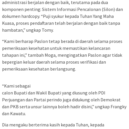
administrasi berjalan dengan baik, terutama pada dua
komponen penting: Sistem Informasi Pencalonan (Silon) dan
dokumen hardcopy. “Puji syukur kepada Tuhan Yang Maha
Kuasa, proses pendaftaran telah berjalan dengan baik tanpa
hambatan,” ungkap Tomy.
“Kami berharap Paslon tetap berada di daerah selama proses
pemeriksaan kesehatan untuk memastikan kelancaran
tahapan ini,” tambah Moga, mengingatkan Paslon agar tidak
bepergian keluar daerah selama proses verifikasi dan
pemeriksaan kesehatan berlangsung.
“Kami sebagai
calon Bupati dan Wakil Bupati yang diusung oleh PDI
Perjuangan dan Partai perindo juga didukung oleh Demokrat
dan PKB serta unsur lainnya boleh hadir disini,” ungkap Frangky
dan Kawatu.
Dia mengaku berterima kasih kepada Tuhan, kepada