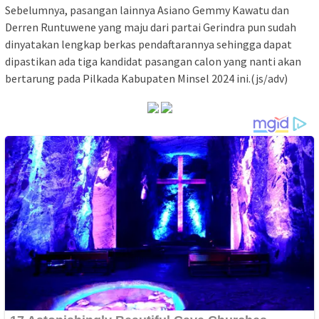
Sebelumnya, pasangan lainnya Asiano Gemmy Kawatu dan
Derren Runtuwene yang maju dari partai Gerindra pun sudah
dinyatakan lengkap berkas pendaftarannya sehingga dapat
dipastikan ada tiga kandidat pasangan calon yang nanti akan
bertarung pada Pilkada Kabupaten Minsel 2024 ini.(js/adv)