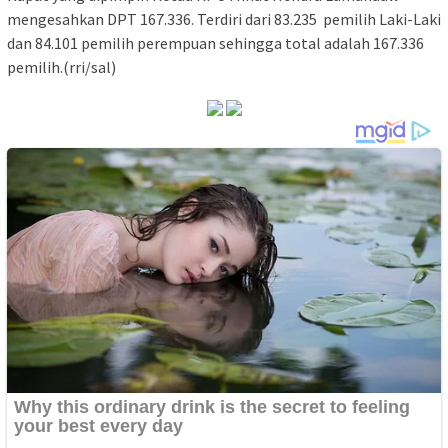
mengesahkan DPT 167.336. Terdiri dari 83.235 pemilih Laki-Laki
dan 84.101 pemilih perempuan sehingga total adalah 167.336
pemilih.(rri/sal)