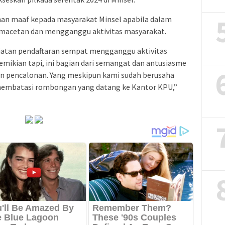
n maaf kepada masyarakat Minsel apabila dalam
macetan dan mengganggu aktivitas masyarakat.
atan pendaftaran sempat mengganggu aktivitas
mikian tapi, ini bagian dari semangat dan antusiasme
n pencalonan. Yang meskipun kami sudah berusaha
membatasi rombongan yang datang ke Kantor KPU,”