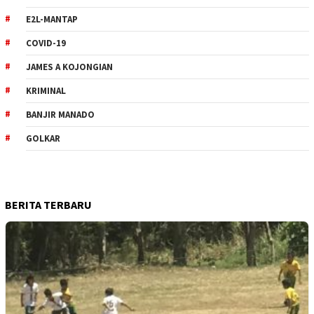
E2L-MANTAP
COVID-19
JAMES A KOJONGIAN
KRIMINAL
BANJIR MANADO
GOLKAR
BERITA TERBARU