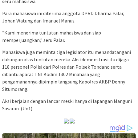
seru mahasiswa.
Para mahasiswa ini diterima anggota DPRD Dharma Palar,
Johan Watung dan Imanuel Manus.
“Kami menerima tuntutan mahasiswa dan siap
memperjuangkan,” seru Palar.
Mahasiswa juga meminta tiga legislator itu menandatangani
dukungan atas tuntutan mereka. Aksi demonstrasi itu dijaga
118 personel Polisi dari Polres dan Polsek Tondano serta
dibantu aparat TNI Kodim 1302 Minahasa yang
pengamanannya dipimpin langsung Kapolres AKBP Denny
Situmorang.
Aksi berjalan dengan lancar meski hanya di lapangan Manguni
Sasaran. (Un1)