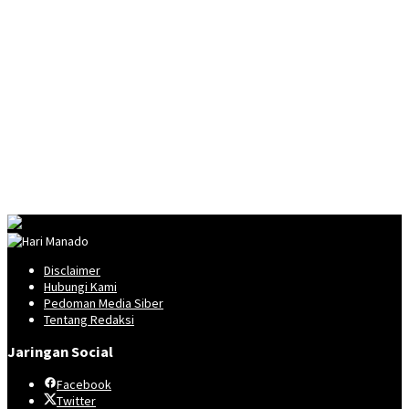
Disclaimer
Hubungi Kami
Pedoman Media Siber
Tentang Redaksi
Jaringan Social
Facebook
Twitter