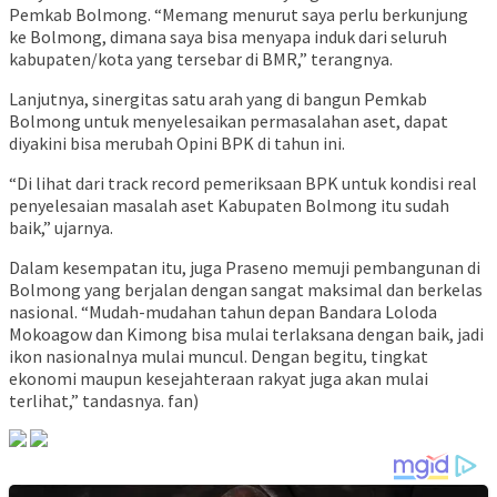
Pemkab Bolmong. “Memang menurut saya perlu berkunjung
ke Bolmong, dimana saya bisa menyapa induk dari seluruh
kabupaten/kota yang tersebar di BMR,” terangnya.
Lanjutnya, sinergitas satu arah yang di bangun Pemkab
Bolmong untuk menyelesaikan permasalahan aset, dapat
diyakini bisa merubah Opini BPK di tahun ini.
“Di lihat dari track record pemeriksaan BPK untuk kondisi real
penyelesaian masalah aset Kabupaten Bolmong itu sudah
baik,” ujarnya.
Dalam kesempatan itu, juga Praseno memuji pembangunan di
Bolmong yang berjalan dengan sangat maksimal dan berkelas
nasional. “Mudah-mudahan tahun depan Bandara Loloda
Mokoagow dan Kimong bisa mulai terlaksana dengan baik, jadi
ikon nasionalnya mulai muncul. Dengan begitu, tingkat
ekonomi maupun kesejahteraan rakyat juga akan mulai
terlihat,” tandasnya. fan)