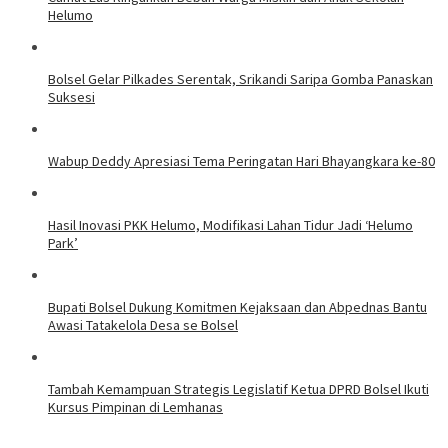
Helumo
Bolsel Gelar Pilkades Serentak, Srikandi Saripa Gomba Panaskan
Suksesi
Wabup Deddy Apresiasi Tema Peringatan Hari Bhayangkara ke-80
Hasil Inovasi PKK Helumo, Modifikasi Lahan Tidur Jadi ‘Helumo
Park’
Bupati Bolsel Dukung Komitmen Kejaksaan dan Abpednas Bantu
Awasi Tatakelola Desa se Bolsel
Tambah Kemampuan Strategis Legislatif Ketua DPRD Bolsel Ikuti
Kursus Pimpinan di Lemhanas