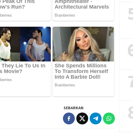
SEBARKAN