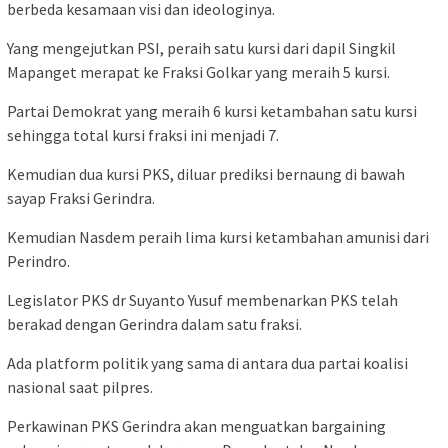
berbeda kesamaan visi dan ideologinya.
Yang mengejutkan PSI, peraih satu kursi dari dapil Singkil
Mapanget merapat ke Fraksi Golkar yang meraih 5 kursi.
Partai Demokrat yang meraih 6 kursi ketambahan satu kursi
sehingga total kursi fraksi ini menjadi 7.
Kemudian dua kursi PKS, diluar prediksi bernaung di bawah
sayap Fraksi Gerindra.
Kemudian Nasdem peraih lima kursi ketambahan amunisi dari
Perindro.
Legislator PKS dr Suyanto Yusuf membenarkan PKS telah
berakad dengan Gerindra dalam satu fraksi.
Ada platform politik yang sama di antara dua partai koalisi
nasional saat pilpres.
Perkawinan PKS Gerindra akan menguatkan bargaining