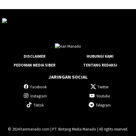
DISCLAIMER
HUBUNGI KAMI
PEDOMAN MEDIA SIBER
TENTANG REDAKSI
JARINGAN SOCIAL
Facebook
Twitter
Instagram
Youtube
Tiktok
Telegram
© 2024 harimanado.com | PT. Bintang Media Manado | All rights reserved.