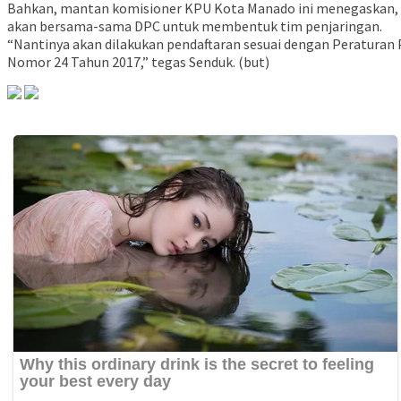
Bahkan, mantan komisioner KPU Kota Manado ini menegaskan,
akan bersama-sama DPC untuk membentuk tim penjaringan.
“Nantinya akan dilakukan pendaftaran sesuai dengan Peraturan 
Nomor 24 Tahun 2017,” tegas Senduk. (but)