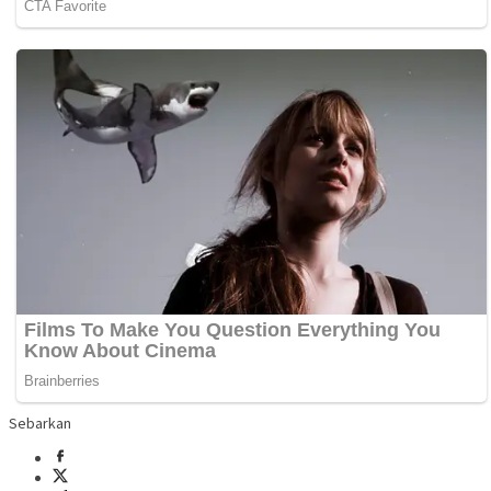
Sebarkan