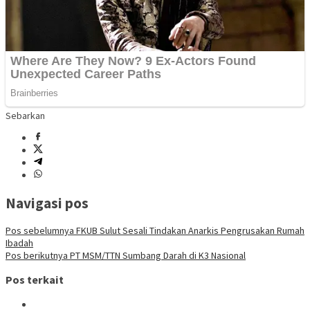
Sebarkan
Navigasi pos
Pos sebelumnya
FKUB Sulut Sesali Tindakan Anarkis Pengrusakan Rumah
Ibadah
Pos berikutnya
PT MSM/TTN Sumbang Darah di K3 Nasional
Pos terkait