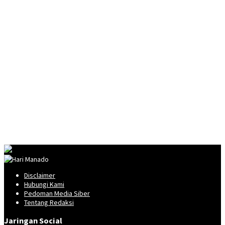
Disclaimer
Hubungi Kami
Pedoman Media Siber
Tentang Redaksi
Jaringan Social