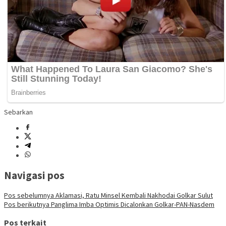
Sebarkan
Navigasi pos
Pos sebelumnya
Aklamasi, Ratu Minsel Kembali Nakhodai Golkar Sulut
Pos berikutnya
Panglima Imba Optimis Dicalonkan Golkar-PAN-Nasdem
Pos terkait