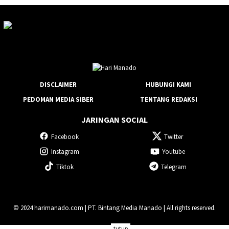
DISCLAIMER
HUBUNGI KAMI
PEDOMAN MEDIA SIBER
TENTANG REDAKSI
JARINGAN SOCIAL
Facebook
Twitter
Instagram
Youtube
Tiktok
Telegram
© 2024 harimanado.com | PT. Bintang Media Manado | All rights reserved.
tutup