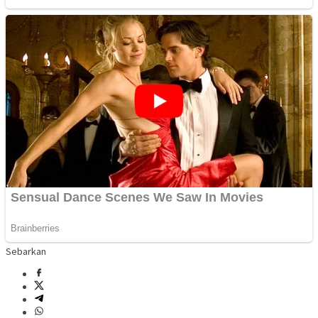
Sebarkan