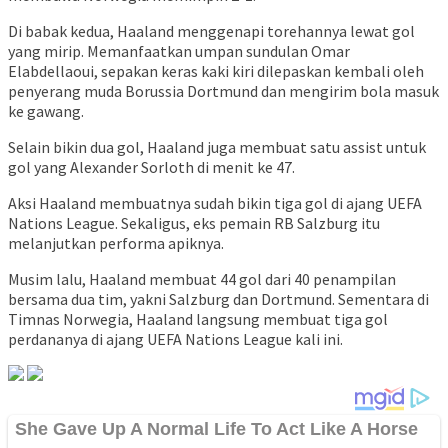
Di babak kedua, Haaland menggenapi torehannya lewat gol
yang mirip. Memanfaatkan umpan sundulan Omar
Elabdellaoui, sepakan keras kaki kiri dilepaskan kembali oleh
penyerang muda Borussia Dortmund dan mengirim bola masuk
ke gawang.
Selain bikin dua gol, Haaland juga membuat satu assist untuk
gol yang Alexander Sorloth di menit ke 47.
Aksi Haaland membuatnya sudah bikin tiga gol di ajang UEFA
Nations League. Sekaligus, eks pemain RB Salzburg itu
melanjutkan performa apiknya.
Musim lalu, Haaland membuat 44 gol dari 40 penampilan
bersama dua tim, yakni Salzburg dan Dortmund. Sementara di
Timnas Norwegia, Haaland langsung membuat tiga gol
perdananya di ajang UEFA Nations League kali ini.