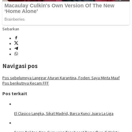
Sebarkan
Navigasi pos
Pos sebelumnya
Langgar Aturan Karantina, Foden: Saya Minta Maaf
Pos berikutnya
Kecam FFF
Pos terkait
El Clasico Langka, Sikat Madrid, Barca Kunci Juara La Liga