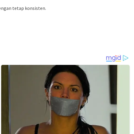
engan tetap konsisten.