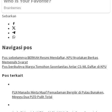
Sebarkan
Navigasi pos
Pos sebelumnya
BERKAH Resmi Mendaftar, KPU Nyatakan Berkas
Memenuhi Syarat
Pos berikutnya
Warga Tomohon Spontanitas Antar CS-WL Daftar di KPU
Pos terkait
PLN Manado Minta Maaf Pemadaman Bergilir di Pulau Bunaken,
Minggu Dua PLTD Pulih Total