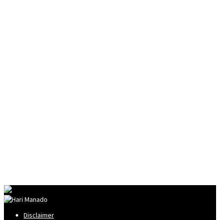
Disclaimer