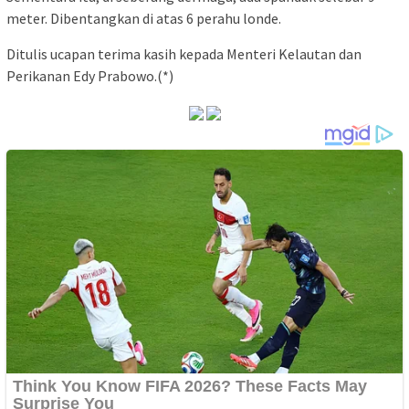
meter. Dibentangkan di atas 6 perahu londe.
Ditulis ucapan terima kasih kepada Menteri Kelautan dan
Perikanan Edy Prabowo.(*)