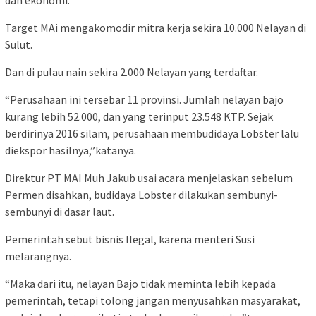
Target MAi mengakomodir mitra kerja sekira 10.000 Nelayan di
Sulut.
Dan di pulau nain sekira 2.000 Nelayan yang terdaftar.
“Perusahaan ini tersebar 11 provinsi. Jumlah nelayan bajo
kurang lebih 52.000, dan yang terinput 23.548 KTP. Sejak
berdirinya 2016 silam, perusahaan membudidaya Lobster lalu
diekspor hasilnya,”katanya.
Direktur PT MAI Muh Jakub usai acara menjelaskan sebelum
Permen disahkan, budidaya Lobster dilakukan sembunyi-
sembunyi di dasar laut.
Pemerintah sebut bisnis Ilegal, karena menteri Susi
melarangnya.
“Maka dari itu, nelayan Bajo tidak meminta lebih kepada
pemerintah, tetapi tolong jangan menyusahkan masyarakat,