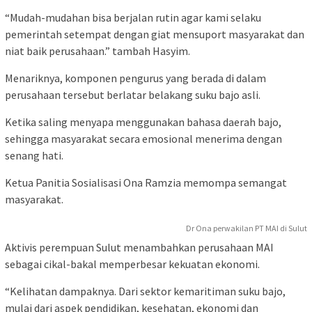
“Mudah-mudahan bisa berjalan rutin agar kami selaku
pemerintah setempat dengan giat mensuport masyarakat dan
niat baik perusahaan.” tambah Hasyim.
Menariknya, komponen pengurus yang berada di dalam
perusahaan tersebut berlatar belakang suku bajo asli.
Ketika saling menyapa menggunakan bahasa daerah bajo,
sehingga masyarakat secara emosional menerima dengan
senang hati.
Ketua Panitia Sosialisasi Ona Ramzia memompa semangat
masyarakat.
Dr Ona perwakilan PT MAI di Sulut
Aktivis perempuan Sulut menambahkan perusahaan MAI
sebagai cikal-bakal memperbesar kekuatan ekonomi.
“Kelihatan dampaknya. Dari sektor kemaritiman suku bajo,
mulai dari aspek pendidikan, kesehatan, ekonomi dan