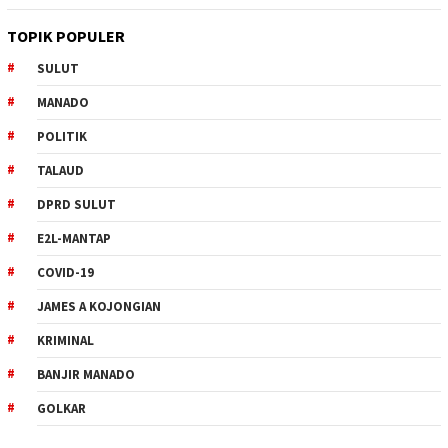
TOPIK POPULER
SULUT
MANADO
POLITIK
TALAUD
DPRD SULUT
E2L-MANTAP
COVID-19
JAMES A KOJONGIAN
KRIMINAL
BANJIR MANADO
GOLKAR