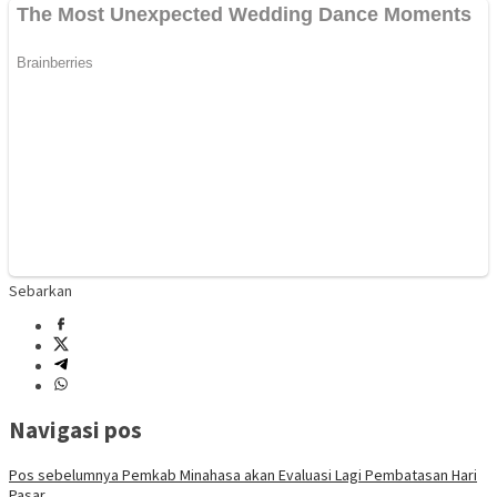
Sebarkan
Navigasi pos
Pos sebelumnya
Pemkab Minahasa akan Evaluasi Lagi Pembatasan Hari
Pasar