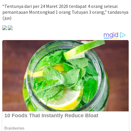
“Tentunya dari per 24 Maret 2020 terdapat 4 orang selesai
pemantauan Montongkad 1 orang Tutuyan 3 orang,” tandasnya
(jux)