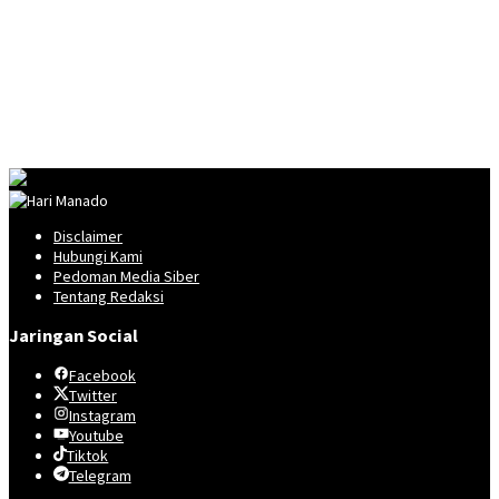
Disclaimer
Hubungi Kami
Pedoman Media Siber
Tentang Redaksi
Jaringan Social
Facebook
Twitter
Instagram
Youtube
Tiktok
Telegram