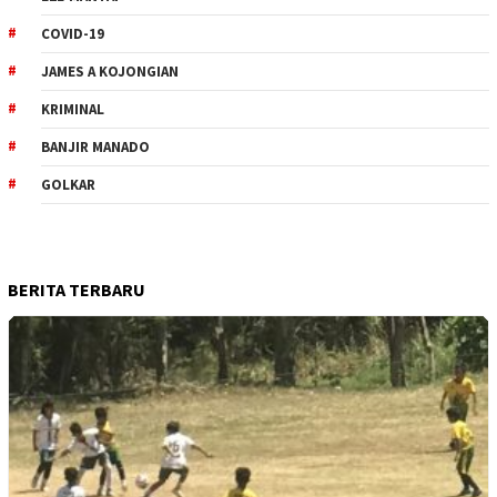
COVID-19
JAMES A KOJONGIAN
KRIMINAL
BANJIR MANADO
GOLKAR
BERITA TERBARU