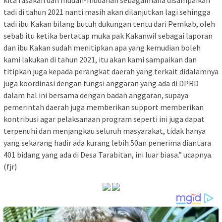
tadi di tahun 2021 nanti masih akan dilanjutkan lagi sehingga
tadi ibu Kakan bilang butuh dukungan tentu dari Pemkab, oleh
sebab itu ketika bertatap muka pak Kakanwil sebagai laporan
dan ibu Kakan sudah menitipkan apa yang kemudian boleh
kami lakukan di tahun 2021, itu akan kami sampaikan dan
titipkan juga kepada perangkat daerah yang terkait didalamnya
juga koordinasi dengan fungsi anggaran yang ada di DPRD
dalam hal ini bersama dengan badan anggaran, supaya
pemerintah daerah juga memberikan support memberikan
kontribusi agar pelaksanaan program seperti ini juga dapat
terpenuhi dan menjangkau seluruh masyarakat, tidak hanya
yang sekarang hadir ada kurang lebih 50an penerima diantara
401 bidang yang ada di Desa Tarabitan, ini luar biasa.” ucapnya.
(fjr)