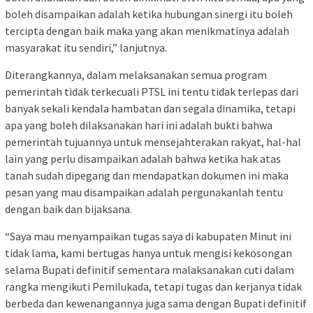
boleh disampaikan adalah ketika hubungan sinergi itu boleh
tercipta dengan baik maka yang akan menikmatinya adalah
masyarakat itu sendiri,” lanjutnya.
Diterangkannya, dalam melaksanakan semua program
pemerintah tidak terkecuali PTSL ini tentu tidak terlepas dari
banyak sekali kendala hambatan dan segala dinamika, tetapi
apa yang boleh dilaksanakan hari ini adalah bukti bahwa
pemerintah tujuannya untuk mensejahterakan rakyat, hal-hal
lain yang perlu disampaikan adalah bahwa ketika hak atas
tanah sudah dipegang dan mendapatkan dokumen ini maka
pesan yang mau disampaikan adalah pergunakanlah tentu
dengan baik dan bijaksana.
“Saya mau menyampaikan tugas saya di kabupaten Minut ini
tidak lama, kami bertugas hanya untuk mengisi kekosongan
selama Bupati definitif sementara malaksanakan cuti dalam
rangka mengikuti Pemilukada, tetapi tugas dan kerjanya tidak
berbeda dan kewenangannya juga sama dengan Bupati definitif