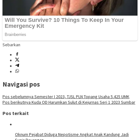
Sebarkan
Navigasi pos
Pos sebelumnya
Semester I 2023, TJSL PLN Topang Usaha 5.425 UMK
Pos berikutnya
Kuda OD Harumkan Sulut di Kejurnas Seri 1 2023 Sumbar
Pos terkait
Oknum Pejabat Diduga Nepotisme Angkat Anak Kandung Jadi
Supir Bayangan