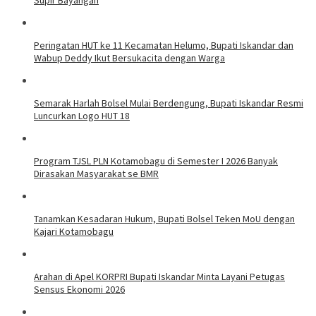
Peringatan HUT ke 11 Kecamatan Helumo, Bupati Iskandar dan
Wabup Deddy Ikut Bersukacita dengan Warga
Semarak Harlah Bolsel Mulai Berdengung, Bupati Iskandar Resmi
Luncurkan Logo HUT 18
Program TJSL PLN Kotamobagu di Semester I 2026 Banyak
Dirasakan Masyarakat se BMR
Tanamkan Kesadaran Hukum, Bupati Bolsel Teken MoU dengan
Kajari Kotamobagu
Arahan di Apel KORPRI Bupati Iskandar Minta Layani Petugas
Sensus Ekonomi 2026