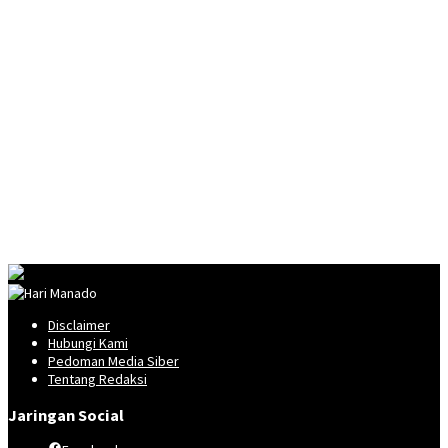
Disclaimer
Hubungi Kami
Pedoman Media Siber
Tentang Redaksi
Jaringan Social