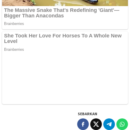
SEBARKAN