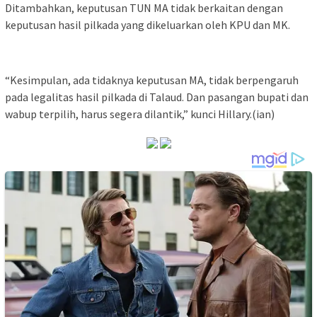
Ditambahkan, keputusan TUN MA tidak berkaitan dengan
keputusan hasil pilkada yang dikeluarkan oleh KPU dan MK.
“Kesimpulan, ada tidaknya keputusan MA, tidak berpengaruh
pada legalitas hasil pilkada di Talaud. Dan pasangan bupati dan
wabup terpilih, harus segera dilantik,” kunci Hillary.(ian)