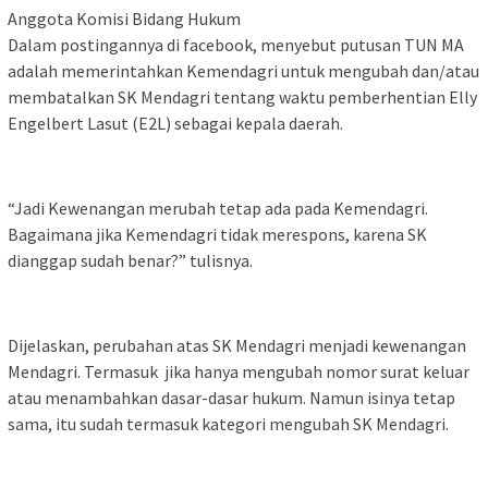
Anggota Komisi Bidang Hukum
Dalam postingannya di facebook, menyebut putusan TUN MA
adalah memerintahkan Kemendagri untuk mengubah dan/atau
membatalkan SK Mendagri tentang waktu pemberhentian Elly
Engelbert Lasut (E2L) sebagai kepala daerah.
“Jadi Kewenangan merubah tetap ada pada Kemendagri.
Bagaimana jika Kemendagri tidak merespons, karena SK
dianggap sudah benar?” tulisnya.
Dijelaskan, perubahan atas SK Mendagri menjadi kewenangan
Mendagri. Termasuk jika hanya mengubah nomor surat keluar
atau menambahkan dasar-dasar hukum. Namun isinya tetap
sama, itu sudah termasuk kategori mengubah SK Mendagri.