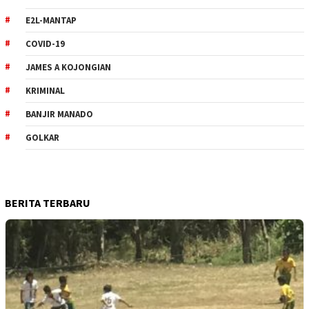
E2L-MANTAP
COVID-19
JAMES A KOJONGIAN
KRIMINAL
BANJIR MANADO
GOLKAR
BERITA TERBARU