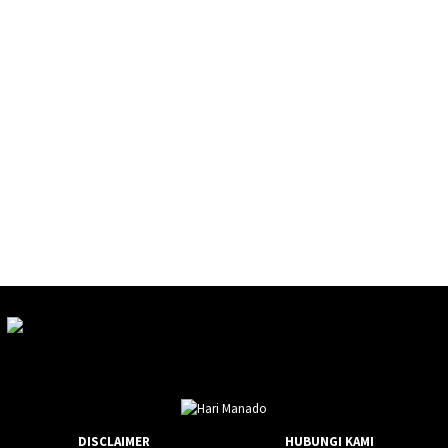
DISCLAIMER
HUBUNGI KAMI