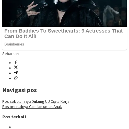
Sebarkan
Navigasi pos
Pos sebelumnya
Dukung UU Cipta Kerja
Pos berikutnya
Camilan untuk Anak
Pos terkait