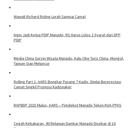
Wawali Richard Roling Lurah Sampai Camat
Ingin Jadi Ketua PDIP Manado, RS Harus Lolos 2 Syarat dari DPP
PDIP
Media China Survei Wisata Manado, Kalu Oke Turis China, Mongol,
Taiwan Siap Meluncur
Rolling Part 2, AARS Bongkar Pasang 7 Kadis, Dinilai Berprestasi
Camat Singkil Promosi Kadisnaker
RAPBDP 2025 Mulus, AARS – Pimdekot Manado Teken KUA-PPAS
Cegah Kebakaran, 40 Relawan Damkar Manado Disebar di 10