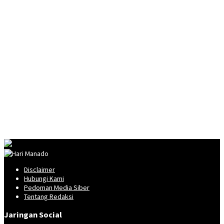
Disclaimer
Hubungi Kami
Pedoman Media Siber
Tentang Redaksi
Jaringan Social