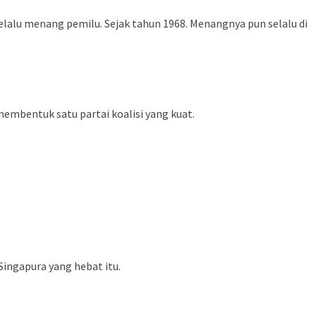
selalu menang pemilu. Sejak tahun 1968. Menangnya pun selalu di
membentuk satu partai koalisi yang kuat.
Singapura yang hebat itu.