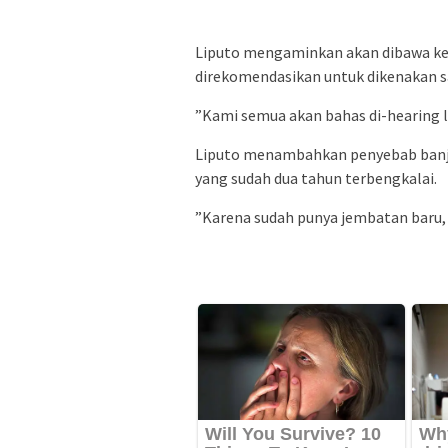
Liputo mengaminkan akan dibawa ke 
direkomendasikan untuk dikenakan sa
”Kami semua akan bahas di-hearing l
Liputo menambahkan penyebab banji
yang sudah dua tahun terbengkalai.
”Karena sudah punya jembatan baru,