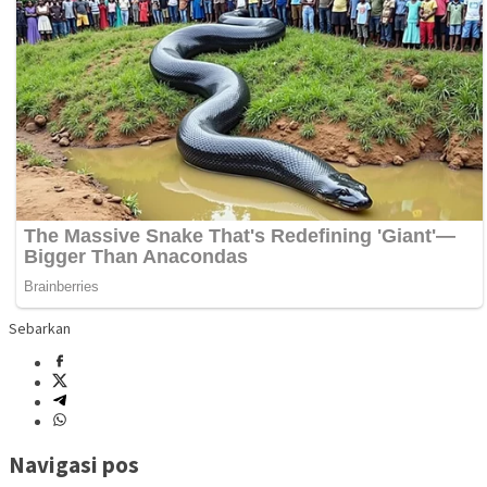
Sebarkan
Navigasi pos