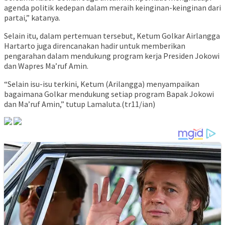
agenda politik kedepan dalam meraih keinginan-keinginan dari
partai,” katanya.
Selain itu, dalam pertemuan tersebut, Ketum Golkar Airlangga
Hartarto juga direncanakan hadir untuk memberikan
pengarahan dalam mendukung program kerja Presiden Jokowi
dan Wapres Ma’ruf Amin.
“Selain isu-isu terkini, Ketum (Arilangga) menyampaikan
bagaimana Golkar mendukung setiap program Bapak Jokowi
dan Ma’ruf Amin,” tutup Lamaluta.(tr11/ian)