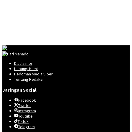
Disclaimer
Hubungi Kami
Pedoman Media Siber
Tentang Redaksi
Jaringan Social
Facebook
Twitter
Instagram
Youtube
Tiktok
Telegram