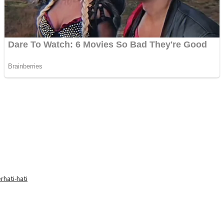
hati-hati